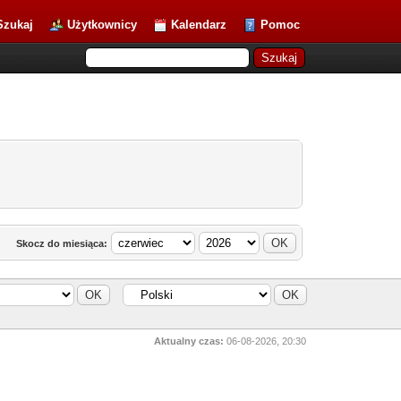
Szukaj
Użytkownicy
Kalendarz
Pomoc
Skocz do miesiąca:
Aktualny czas:
06-08-2026, 20:30