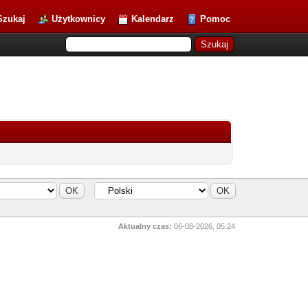
Szukaj
Użytkownicy
Kalendarz
Pomoc
Aktualny czas:
06-08-2026, 05:24