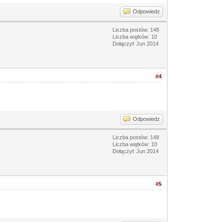
Odpowiedz
Liczba postów: 148
Liczba wątków: 10
Dołączył: Jun 2014
#4
Odpowiedz
Liczba postów: 148
Liczba wątków: 10
Dołączył: Jun 2014
#5