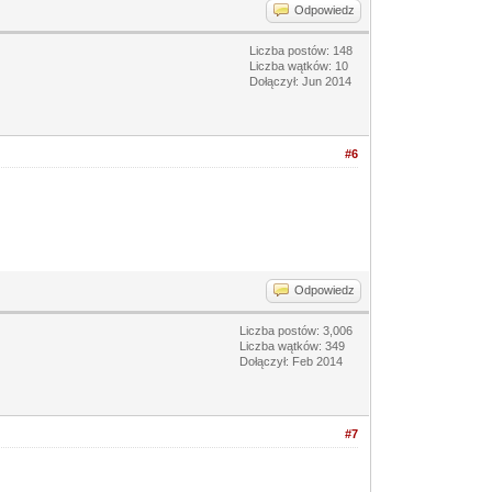
Odpowiedz
Liczba postów: 148
Liczba wątków: 10
Dołączył: Jun 2014
#6
Odpowiedz
Liczba postów: 3,006
Liczba wątków: 349
Dołączył: Feb 2014
#7