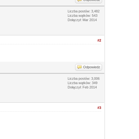
Liczba postów: 3,482
Liczba wątków: 543
Dołączył: Mar 2014
#2
Odpowiedz
Liczba postów: 3,006
Liczba wątków: 349
Dołączył: Feb 2014
#3