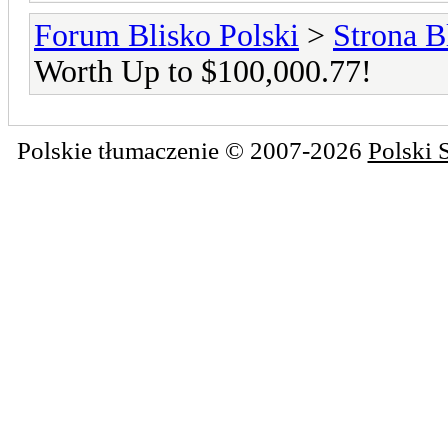
Forum Blisko Polski
>
Strona B
Worth Up to $100,000.77!
Polskie tłumaczenie © 2007-2026
Polski