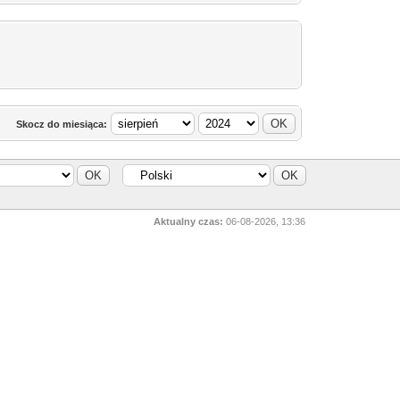
Skocz do miesiąca:
Aktualny czas:
06-08-2026, 13:36