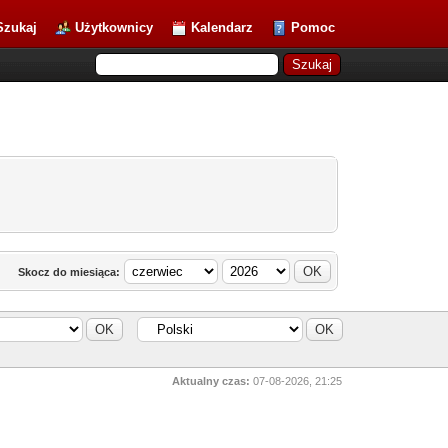
Szukaj
Użytkownicy
Kalendarz
Pomoc
Skocz do miesiąca:
Aktualny czas:
07-08-2026, 21:25