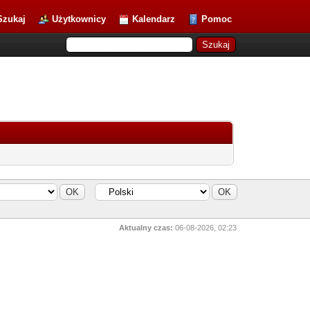
Szukaj
Użytkownicy
Kalendarz
Pomoc
Aktualny czas:
06-08-2026, 02:23