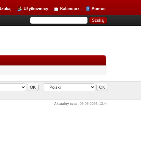
Szukaj
Użytkownicy
Kalendarz
Pomoc
Aktualny czas:
08-08-2026, 13:44