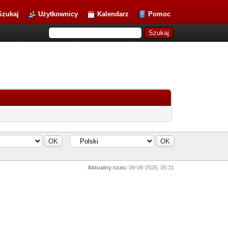
Szukaj
Użytkownicy
Kalendarz
Pomoc
Aktualny czas:
08-08-2026, 05:31