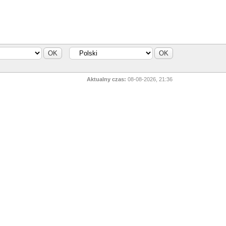
Aktualny czas:
08-08-2026, 21:36