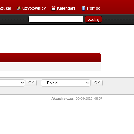
Szukaj
Użytkownicy
Kalendarz
Pomoc
Aktualny czas:
06-08-2026, 08:57