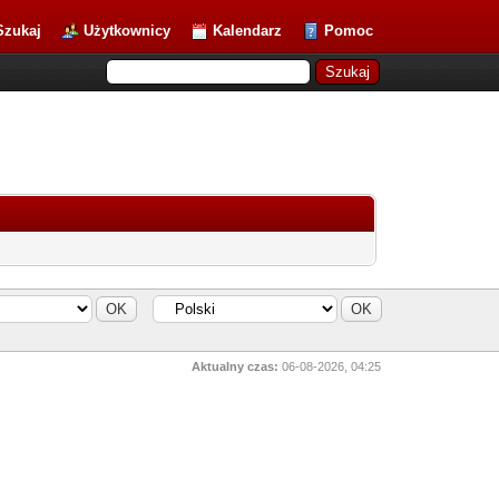
Szukaj
Użytkownicy
Kalendarz
Pomoc
Aktualny czas:
06-08-2026, 04:25