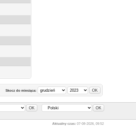
Skocz do miesiąca:
Aktualny czas:
07-08-2026, 09:52