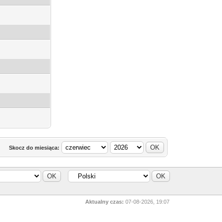
Skocz do miesiąca:
Aktualny czas:
07-08-2026, 19:07