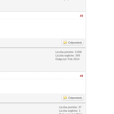
#3
Odpowiedz
Liczba postów: 3,006
Liczba wątków: 349
Dołączył: Feb 2014
#4
Odpowiedz
Liczba postów: 37
Liczba wątków: 1