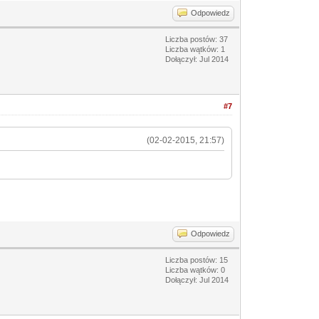
Odpowiedz
Liczba postów: 37
Liczba wątków: 1
Dołączył: Jul 2014
#7
(02-02-2015, 21:57)
Odpowiedz
Liczba postów: 15
Liczba wątków: 0
Dołączył: Jul 2014