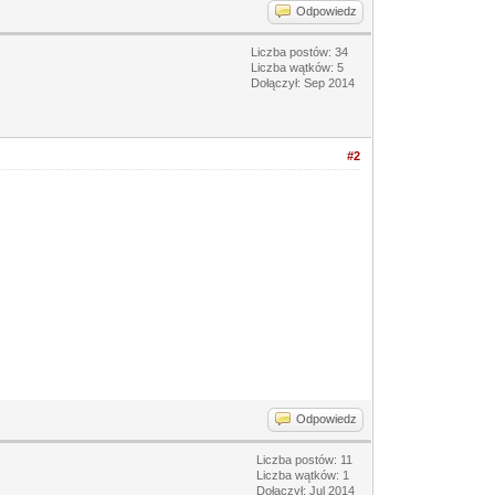
Odpowiedz
Liczba postów: 34
Liczba wątków: 5
Dołączył: Sep 2014
#2
Odpowiedz
Liczba postów: 11
Liczba wątków: 1
Dołączył: Jul 2014